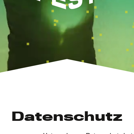
Datenschutz