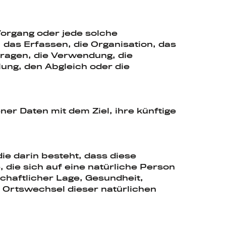
Vorgang oder jede solche
as Erfassen, die Organisation, das
ragen, die Verwendung, die
lung, den Abgleich oder die
r Daten mit dem Ziel, ihre künftige
ie darin besteht, dass diese
ie sich auf eine natürliche Person
chaftlicher Lage, Gesundheit,
r Ortswechsel dieser natürlichen